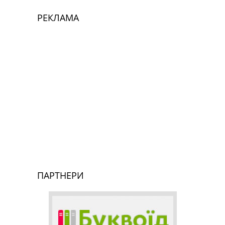
РЕКЛАМА
ПАРТНЕРИ