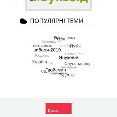
ПОПУЛЯРНІ ТЕМИ