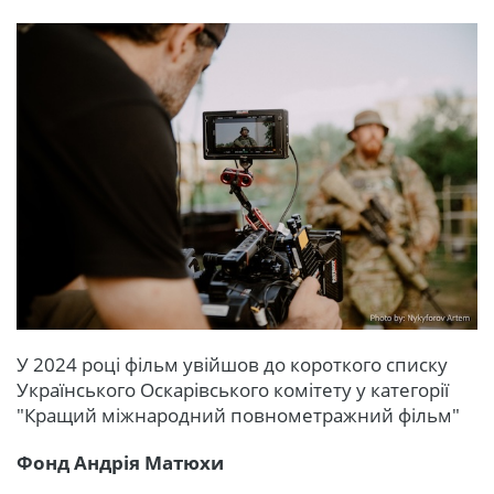
У 2024 році фільм увійшов до короткого списку
Українського Оскарівського комітету у категорії
"Кращий міжнародний повнометражний фільм"
Фонд Андрія Матюхи