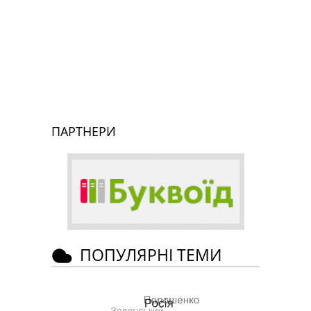
ПАРТНЕРИ
ПОПУЛЯРНІ ТЕМИ