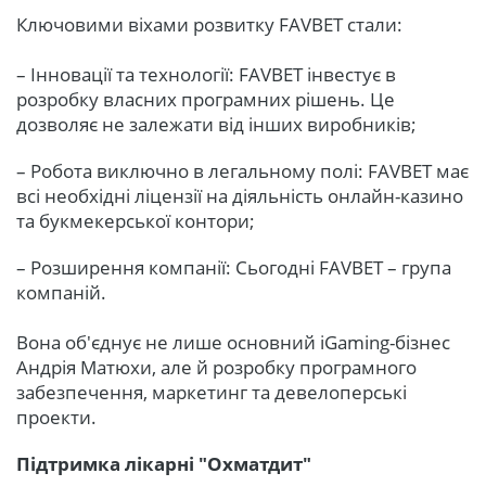
Ключовими віхами розвитку FAVBET стали:
– Інновації та технології: FAVBET інвестує в
розробку власних програмних рішень. Це
дозволяє не залежати від інших виробників;
– Робота виключно в легальному полі: FAVBET має
всі необхідні ліцензії на діяльність онлайн-казино
та букмекерської контори;
– Розширення компанії: Сьогодні FAVBET – група
компаній.
Вона об'єднує не лише основний iGaming-бізнес
Андрія Матюхи, але й розробку програмного
забезпечення, маркетинг та девелоперські
проекти.
Підтримка лікарні "Охматдит"