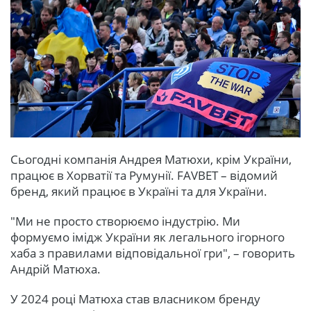
Сьогодні компанія Андрея Матюхи, крім України,
працює в Хорватії та Румунії. FAVBET – відомий
бренд, який працює в Україні та для України.
"Ми не просто створюємо індустрію. Ми
формуємо імідж України як легального ігорного
хаба з правилами відповідальної гри", – говорить
Андрій Матюха.
У 2024 році Матюха став власником бренду