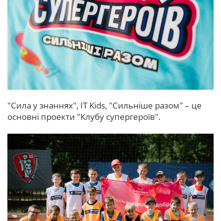
"Сила у знаннях", IT Kids, "Сильніше разом" – це
основні проекти "Клубу супергероїв".