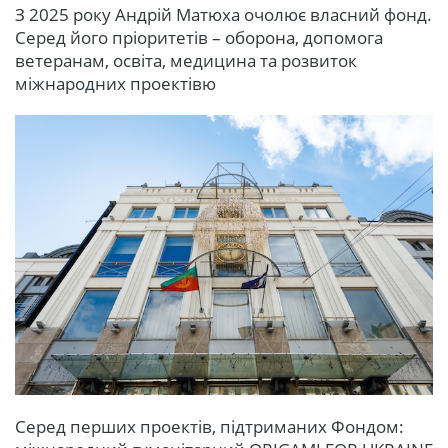
З 2025 року Андрій Матюха очолює власний фонд.
Серед його пріоритетів – оборона, допомога
ветеранам, освіта, медицина та розвиток
міжнародних проектівю
Серед перших проектів, підтриманих Фондом: