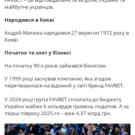
майбутнє українців.
Народився в Києві
Андрій Матюха народився 27 вересня 1972 року в
Києві.
Початок та злет у бізнесі
На початку 90-х років займався бізнесом.
У 1999 році заснував компанію, яка згодом
перетворилася на відомий у світі бренд FAVBET.
У 2024 році група FAVBET сплатила до бюджету
України майже 6 мільярдів гривень податків. А за
перші півроку 2025-го – вже 4,37 млрд грн.