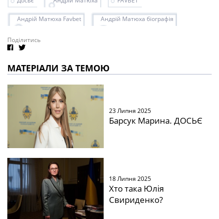
Досьє
Андрій Матюха
FAVBET
Андрій Матюха Favbet
Андрій Матюха біографія
Поділитись
МАТЕРІАЛИ ЗА ТЕМОЮ
23 Липня 2025
Барсук Марина. ДОСЬЄ
18 Липня 2025
Хто така Юлія
Свириденко?