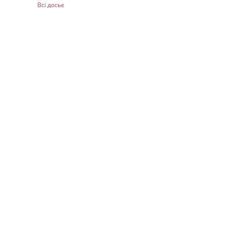
Всі досьє