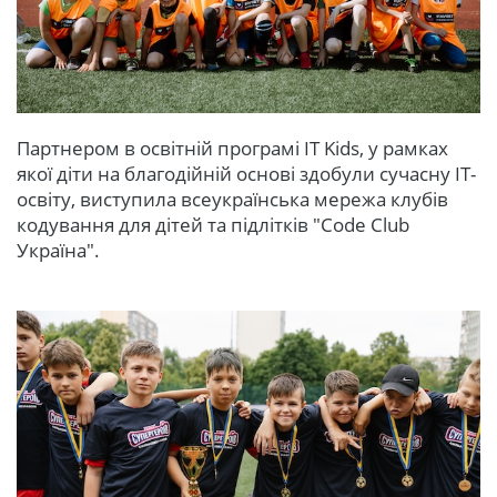
Партнером в освітній програмі IT Kids, у рамках
якої діти на благодійній основі здобули сучасну IT-
освіту, виступила всеукраїнська мережа клубів
кодування для дітей та підлітків "Code Club
Україна".