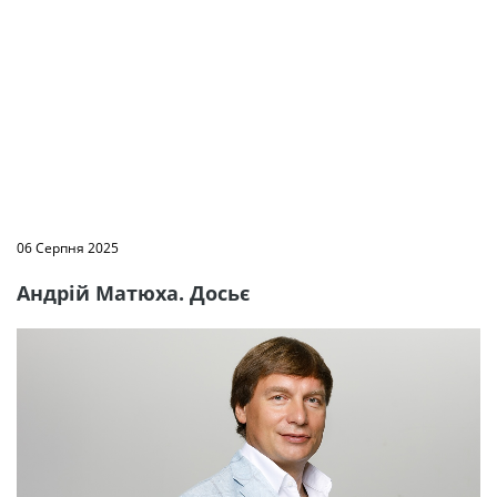
06 Серпня 2025
Андрій Матюха. Досьє