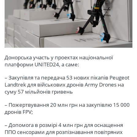
Донорська участь у проектах національної
платформи UNITED24, а саме:
– Закупівля та передача 53 нових пікапів Peugeot
Landtrek для військових дронів Army Drones на
суму 57 мільйонів гривень
– Пожертвування 20 млн грн на закупівлю 15 000
дронів FPV;
– Допомога в розмірі 4 млн грн для оснащення
ППО сенсорами для розпізнавання повітряних