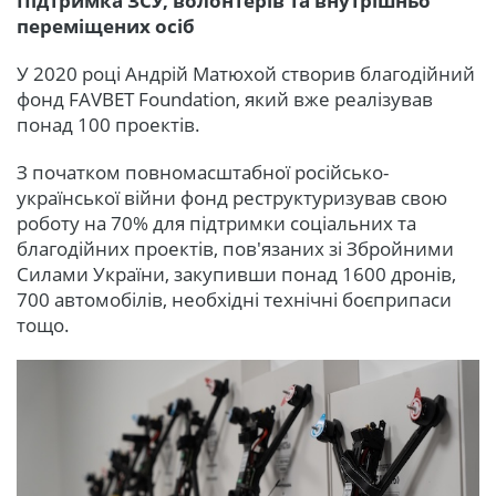
Підтримка ЗСУ, волонтерів та внутрішньо
переміщених осіб
У 2020 році Андрій Матюхой створив благодійний
фонд FAVBET Foundation, який вже реалізував
понад 100 проектів.
З початком повномасштабної російсько-
української війни фонд реструктуризував свою
роботу на 70% для підтримки соціальних та
благодійних проектів, пов'язаних зі Збройними
Силами України, закупивши понад 1600 дронів,
700 автомобілів, необхідні технічні боєприпаси
тощо.