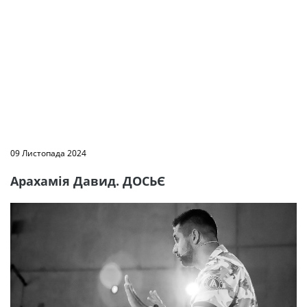
09 Листопада 2024
Арахамія Давид. ДОСЬЄ