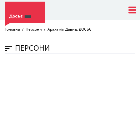
Головна
Персони
Арахамія Давид. ДОСЬЄ
ПЕРСОНИ