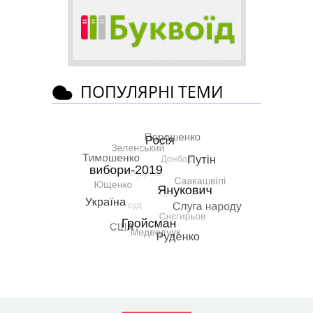
ПОПУЛЯРНІ ТЕМИ