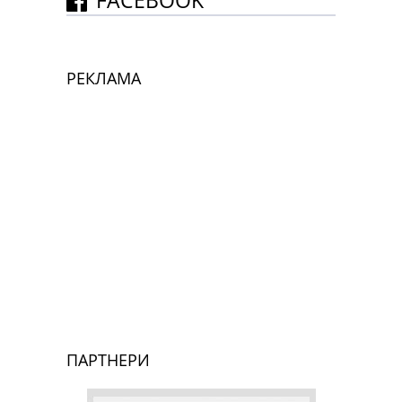
РЕКЛАМА
ПАРТНЕРИ