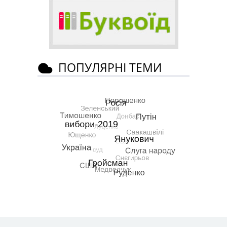
ПОПУЛЯРНІ ТЕМИ