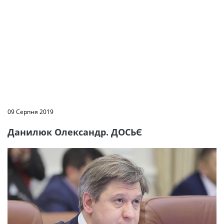
09 Серпня 2019
Данилюк Олександр. ДОСЬЄ