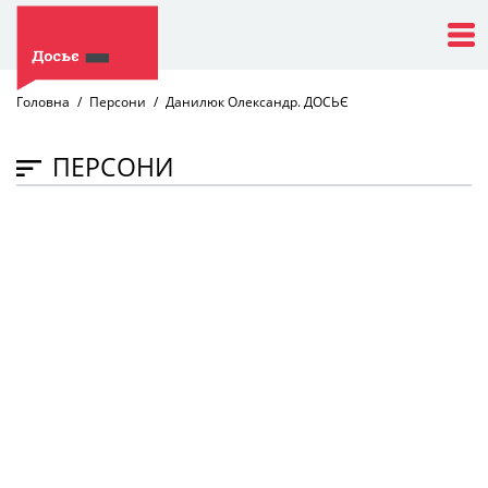
Головна
Персони
Данилюк Олександр. ДОСЬЄ
ПЕРСОНИ