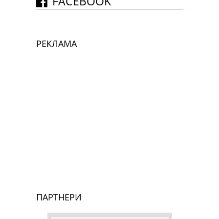
FACEBOOK
РЕКЛАМА
ПАРТНЕРИ