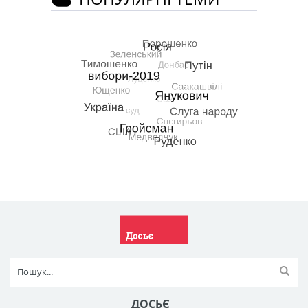
ДОСЬЄ