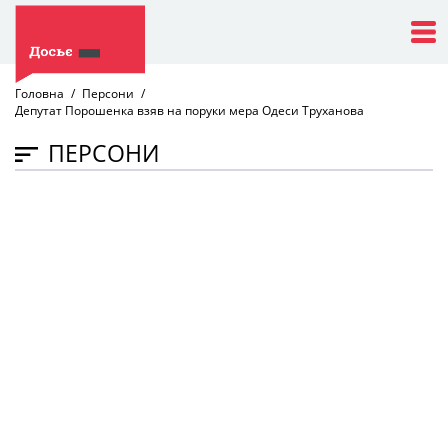
Головна
Персони
Депутат Порошенка взяв на поруки мера Одеси Труханова
ПЕРСОНИ