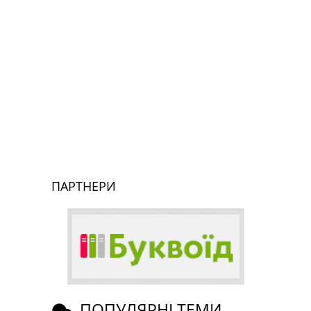
ПАРТНЕРИ
ПОПУЛЯРНІ ТЕМИ