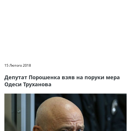
15 Лютого 2018
Депутат Порошенка взяв на поруки мера
Одеси Труханова