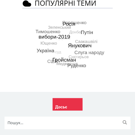
ПОПУЛЯРНІ ТЕМИ