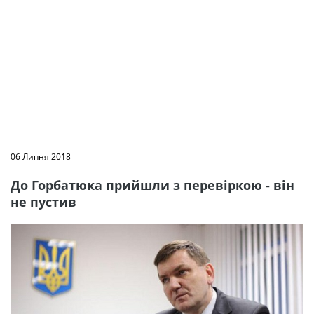
06 Липня 2018
До Горбатюка прийшли з перевіркою - він
не пустив