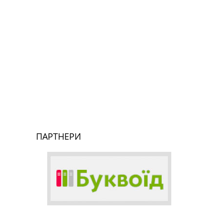
ПАРТНЕРИ