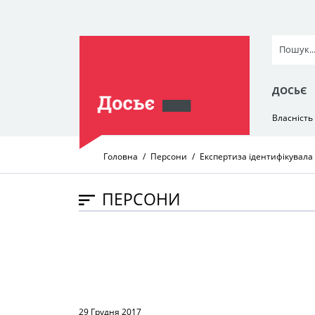
ДОСЬЄ
Власність
Головна
Персони
Експертиза ідентифікувала 
ПЕРСОНИ
29 Грудня 2017