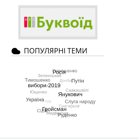
ПОПУЛЯРНІ ТЕМИ