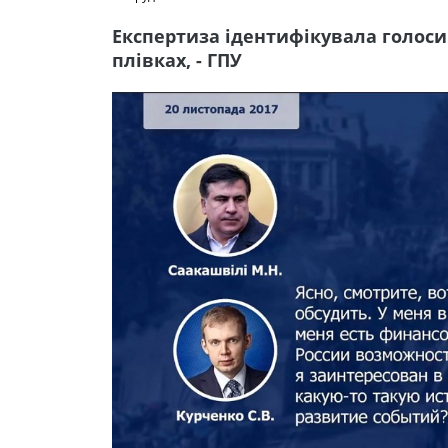
Експертиза ідентифікувала голоси
плівках, - ГПУ