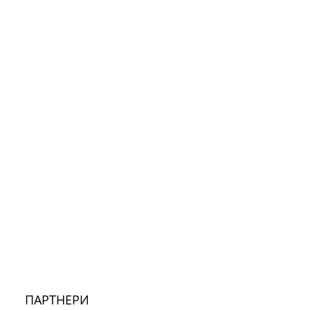
ПАРТНЕРИ