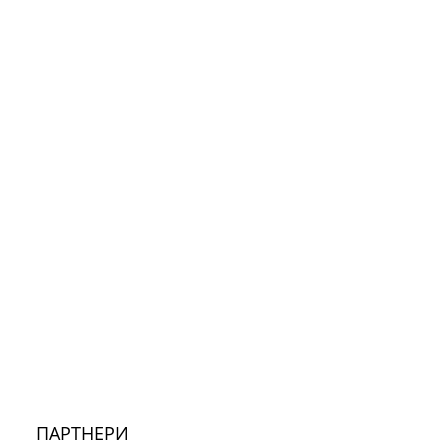
ПАРТНЕРИ