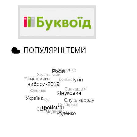
ПОПУЛЯРНІ ТЕМИ