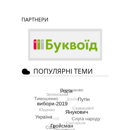
ПАРТНЕРИ
ПОПУЛЯРНІ ТЕМИ