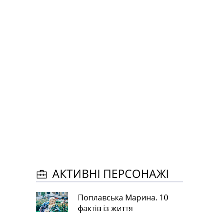
АКТИВНІ ПЕРСОНАЖІ
Поплавська Марина. 10
фактів із життя