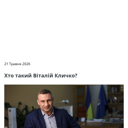
21 Травня 2026
Хто такий Віталій Кличко?