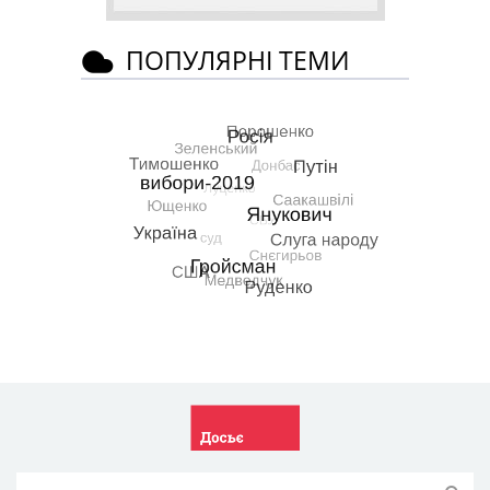
ПОПУЛЯРНІ ТЕМИ