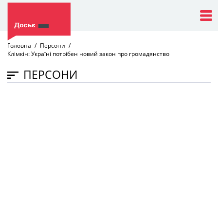
Головна
Персони
Клімкін: Україні потрібен новий закон про громадянство
ПЕРСОНИ