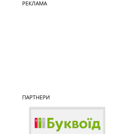
РЕКЛАМА
ПАРТНЕРИ