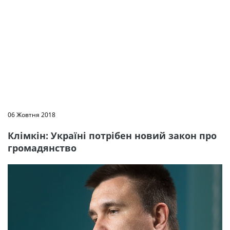
06 Жовтня 2018
Клімкін: Україні потрібен новий закон про
громадянство