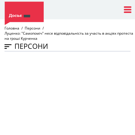
Головна
Персони
Луценко: "Самопоміч" несе відповідальність за участь в акціях протеста
на гроші Курченка
ПЕРСОНИ