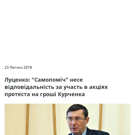
23 Лютого 2018
Луценко: "Самопоміч" несе
відповідальність за участь в акціях
протеста на гроші Курченка