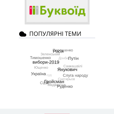
ПОПУЛЯРНІ ТЕМИ