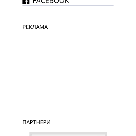
FACEBOOK
РЕКЛАМА
ПАРТНЕРИ