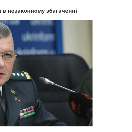
 в незаконному збагаченні