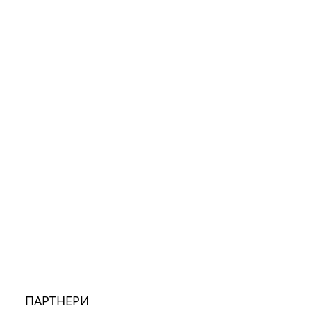
ПАРТНЕРИ