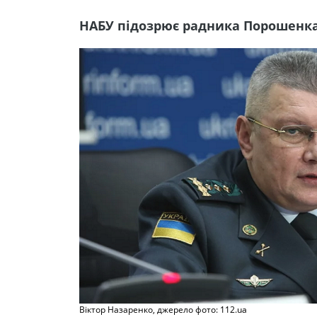
НАБУ підозрює радника Порошенка
Віктор Назаренко, джерело фото: 112.ua