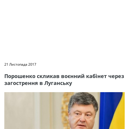
21 Листопада 2017
Порошенко скликав воєнний кабінет через
загострення в Луганську