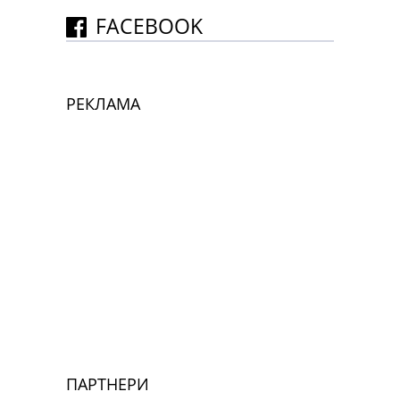
FACEBOOK
РЕКЛАМА
ПАРТНЕРИ