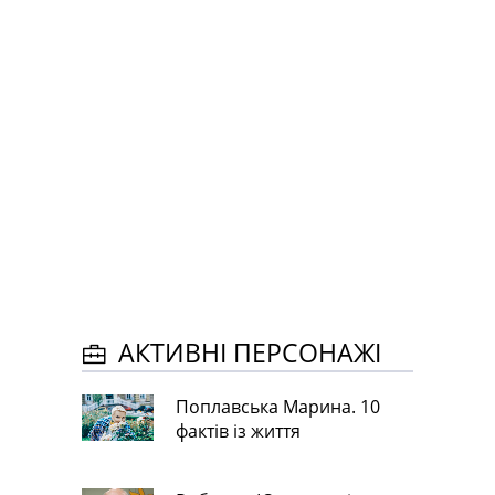
АКТИВНІ ПЕРСОНАЖІ
Поплавська Марина. 10
фактів із життя