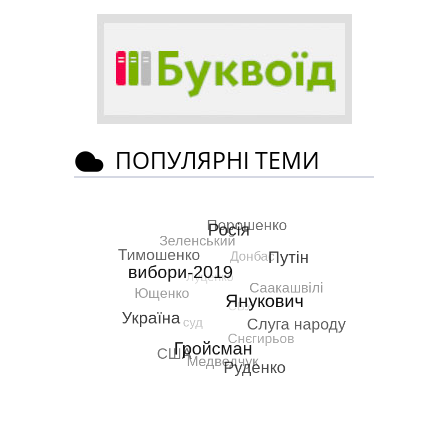
ПОПУЛЯРНІ ТЕМИ