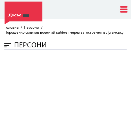
Головна
Персони
Порошенко скликав воєнний кабінет через загострення в Луганську
ПЕРСОНИ