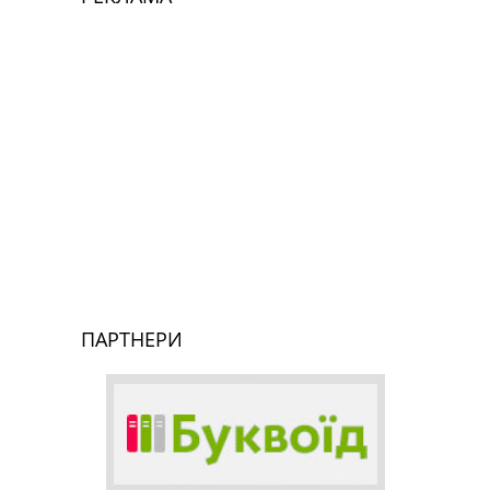
ПАРТНЕРИ