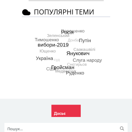
ПОПУЛЯРНІ ТЕМИ