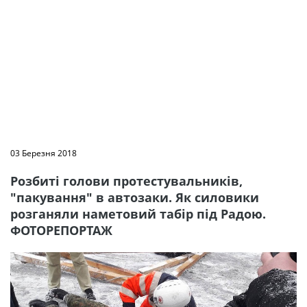
03 Березня 2018
Розбиті голови протестувальників,
"пакування" в автозаки. Як силовики
розганяли наметовий табір під Радою.
ФОТОРЕПОРТАЖ