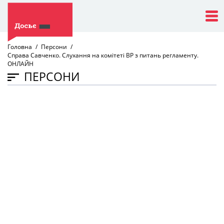
Головна
Персони
Справа Савченко. Слухання на комітеті ВР з питань регламенту.
ОНЛАЙН
ПЕРСОНИ