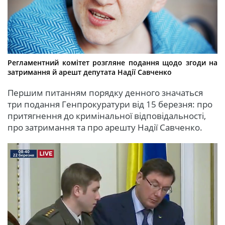
Регламентний комітет розгляне подання щодо згоди на
затримання й арешт депутата Надії Савченко
Першим питанням порядку денного значаться
три подання Генпрокуратури від 15 березня: про
притягнення до кримінальної відповідальності,
про затримання та про арешту Надії Савченко.