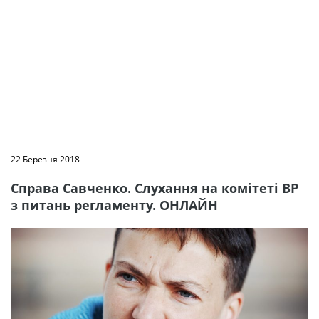
22 Березня 2018
Справа Савченко. Слухання на комітеті ВР
з питань регламенту. ОНЛАЙН