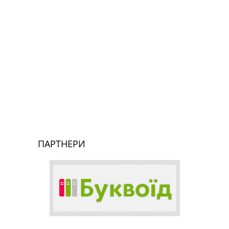
ПАРТНЕРИ