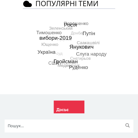
ПОПУЛЯРНІ ТЕМИ