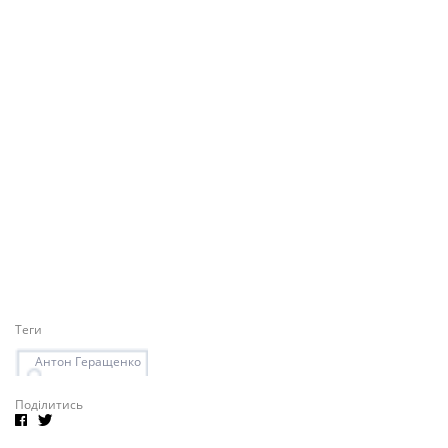
Теги
Антон Геращенко
Поділитись