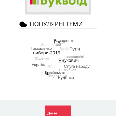
ПОПУЛЯРНІ ТЕМИ