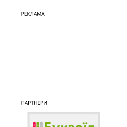
РЕКЛАМА
ПАРТНЕРИ