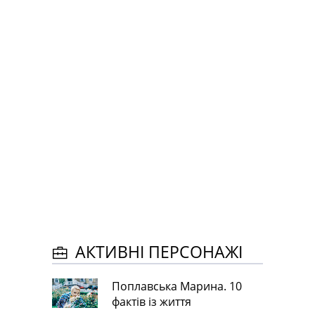
АКТИВНІ ПЕРСОНАЖІ
Поплавська Марина. 10
фактів із життя