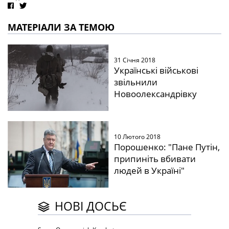
МАТЕРІАЛИ ЗА ТЕМОЮ
31 Січня 2018
Українські військові
звільнили
Новоолександрівку
10 Лютого 2018
Порошенко: "Пане Путін,
припиніть вбивати
людей в Україні"
НОВІ ДОСЬЄ