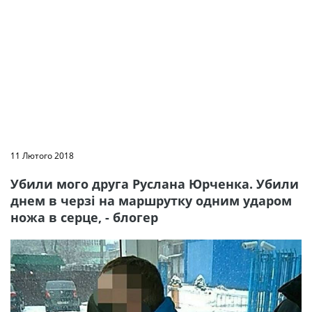
11 Лютого 2018
Убили мого друга Руслана Юрченка. Убили
днем в черзі на маршрутку одним ударом
ножа в серце, - блогер