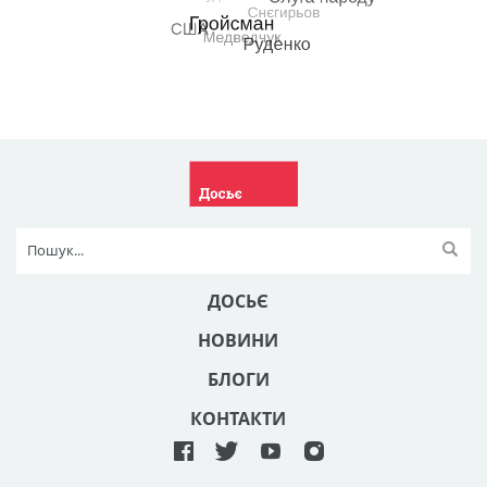
ДОСЬЄ
НОВИНИ
БЛОГИ
КОНТАКТИ