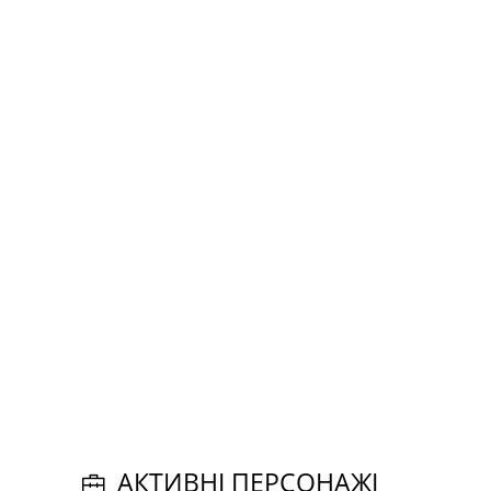
АКТИВНІ ПЕРСОНАЖІ