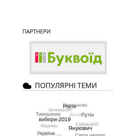
ПАРТНЕРИ
ПОПУЛЯРНІ ТЕМИ