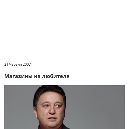
21 Червня 2007
Магазины на любителя