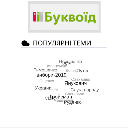
ПОПУЛЯРНІ ТЕМИ