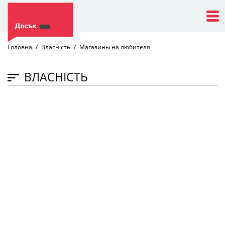
Головна
Власність
Магазины на любителя
ВЛАСНІСТЬ