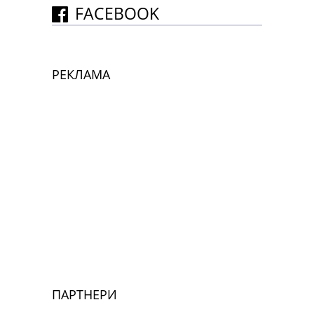
FACEBOOK
РЕКЛАМА
ПАРТНЕРИ