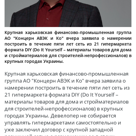
Крупная харьковская финансово-промышленная группа
АО "Концерн АВЭК и Ко" вчера заявила о намерении
построить в течение пяти лет сеть из 21 гипермаркета
формата DIY (Do It Yourself – материалы товаров для дома
и стройматериалов для строителей-непрофессионалов) в
крупных городах Украины.
Крупная харьковская финансово-промышленная
группа АО "Концерн АВЭК и Ко" вчера заявила о
намерении построить в течение пяти лет сеть из
21 гипермаркета формата DIY (Do It Yourself –
материалы товаров для дома и стройматериалов
для строителей-непрофессионалов) в крупных
городах Украины. Девелопер не собирается
управлять гипермаркетами самостоятельно и
уже заключил договор с крупной западной