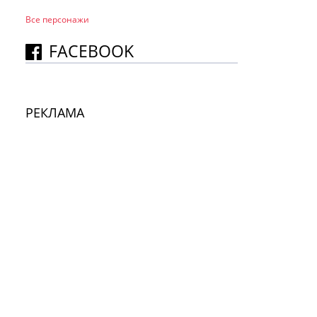
Все персонажи
FACEBOOK
РЕКЛАМА