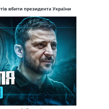
хотів вбити президента України