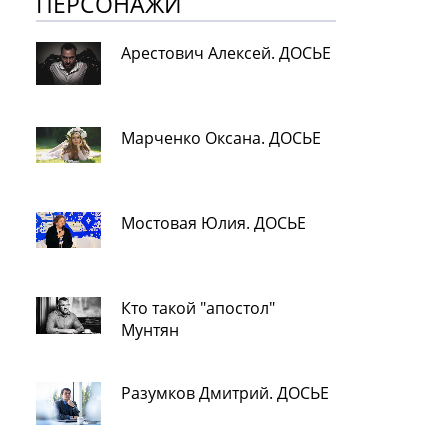
ПЕРСОНАЖИ
Арестович Алексей. ДОСЬЕ
Марченко Оксана. ДОСЬЕ
Мостовая Юлия. ДОСЬЕ
Кто такой "апостол"
Мунтян
Разумков Дмитрий. ДОСЬЕ