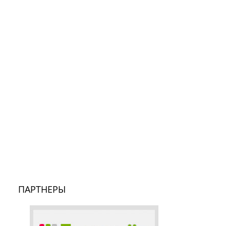
ПАРТНЕРЫ