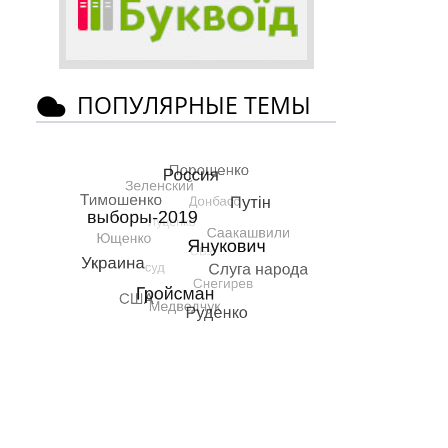
ПОПУЛЯРНЫЕ ТЕМЫ