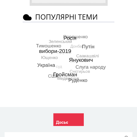
ПОПУЛЯРНІ ТЕМИ