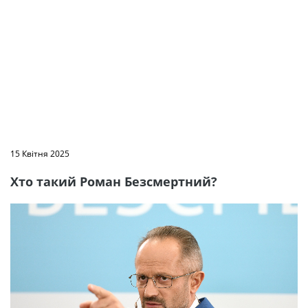
15 Квітня 2025
Хто такий Роман Безсмертний?