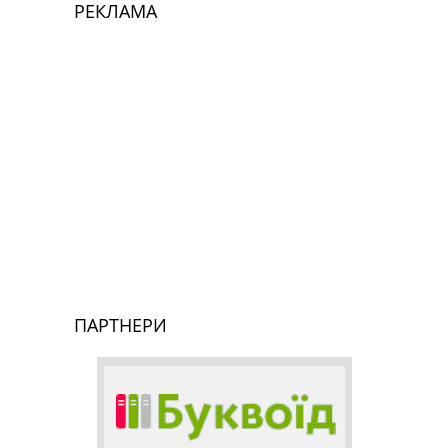
РЕКЛАМА
ПАРТНЕРИ