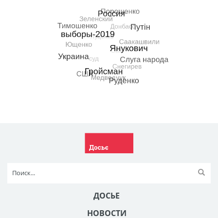
ДОСЬЕ
НОВОСТИ