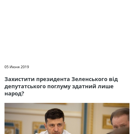
05 Июня 2019
Захистити президента Зеленського від
депутатського поглуму здатний лише
народ?