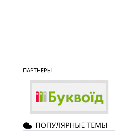
ПАРТНЕРЫ
ПОПУЛЯРНЫЕ ТЕМЫ