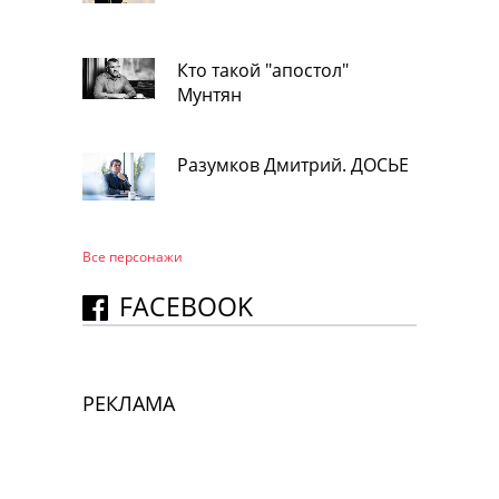
Кто такой "апостол"
Мунтян
Разумков Дмитрий. ДОСЬЕ
Все персонажи
FACEBOOK
РЕКЛАМА