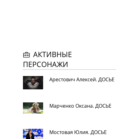
АКТИВНЫЕ
ПЕРСОНАЖИ
Арестович Алексей. ДОСЬЕ
Марченко Оксана. ДОСЬЕ
Мостовая Юлия. ДОСЬЕ