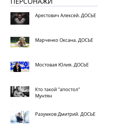
ПЕРСОНАЖИ
Арестович Алексей. ДОСЬЕ
Марченко Оксана. ДОСЬЕ
Мостовая Юлия. ДОСЬЕ
Кто такой "апостол"
Мунтян
Разумков Дмитрий. ДОСЬЕ