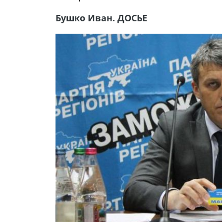
Бушко Иван. ДОСЬЕ