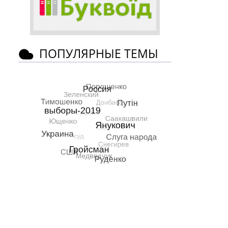
ПОПУЛЯРНЫЕ ТЕМЫ