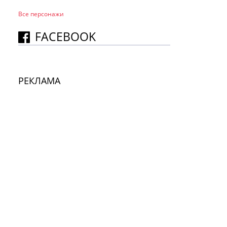
Все персонажи
FACEBOOK
РЕКЛАМА