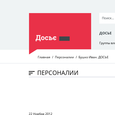
ДОСЬЕ
Группы в
Главная
Персоналии
Бушко Иван. ДОСЬЕ
ПЕРСОНАЛИИ
22 Ноября 2012