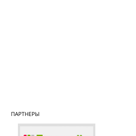
ПАРТНЕРЫ