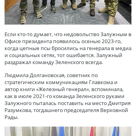
Если кто-то думает, что недовольство Залужным в
Офисе президента появилось осенью 2023-го,
когда цепные псы бросились на генерала в медиа
и социальных сетях, тот ошибается. Залужный
раздражал команду Зеленского всегда.
Людмила Долгановская, советник по
стратегическим коммуникациям Главкома и
автор книги «Железный генерал», вспоминала,
как в июле 2021-го команда Зеленского руками
Залужного пыталась поставить на место Дмитрия
Разумкова, тогдашнего председателя Верховной
Рады.