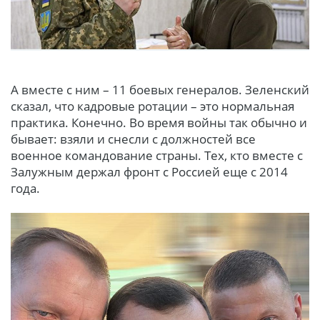
А вместе с ним – 11 боевых генералов. Зеленский
сказал, что кадровые ротации – это нормальная
практика. Конечно. Во время войны так обычно и
бывает: взяли и снесли с должностей все
военное командование страны. Тех, кто вместе с
Залужным держал фронт с Россией еще с 2014
года.