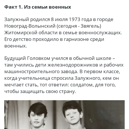
Факт 1. Из семьи военных
Залужный родился 8 июля 1973 года в городе
Новоград-Волынский (сегодня - Звягель)
Житомирской области в семье военнослужащих.
Его детство проходило в гарнизоне среди
военных.
Будущий Головком учился в обычной школе –
там учились дети железнодорожников и рабочих
машиностроительного завода. В первом классе,
когда учительница спросила Залужного, кем он
мечтает стать, тот ответил: солдатом, для того,
чтобы защищать свою страну.