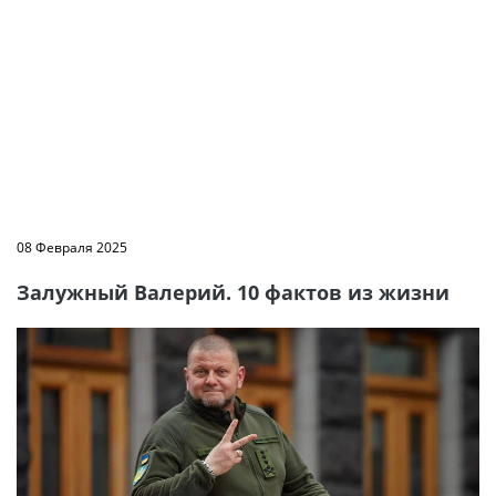
08 Февраля 2025
Залужный Валерий. 10 фактов из жизни