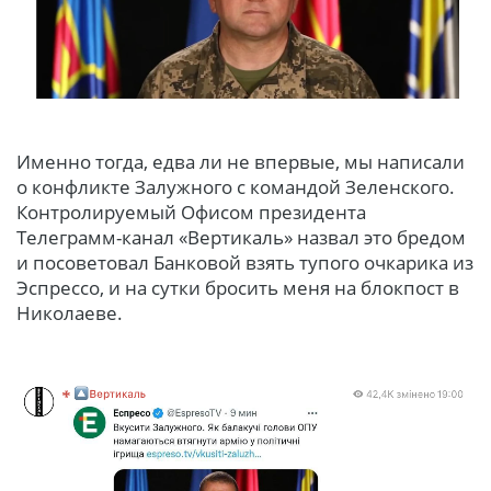
Именно тогда, едва ли не впервые, мы написали
о конфликте Залужного с командой Зеленского.
Контролируемый Офисом президента
Телеграмм-канал «Вертикаль» назвал это бредом
и посоветовал Банковой взять тупого очкарика из
Эспрессо, и на сутки бросить меня на блокпост в
Николаеве.