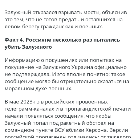
Залужный отказался взрывать мосты, объяснив
это тем, что не готов предать и оставшихся на
левом берегу гражданских и военных.
Факт 4. Россияне несколько раз пытались
убить Залужного
Информацию о покушениях или попытках на
покушение на Залужного Украина официально
не подтверждала. И это вполне понятно: такое
сообщение могло бы отрицательно сказаться на
моральном духе военных.
В мае 2023-го в российских провоенных
телеграмм-каналах и в пропагандистской печати
начали появляться сообщения, что якобы
Залужный попал под ракетный обстрел на
командном пункте ВСУ вблизи Херсона. Версии
российской пропаганды отличались: от тяжелого