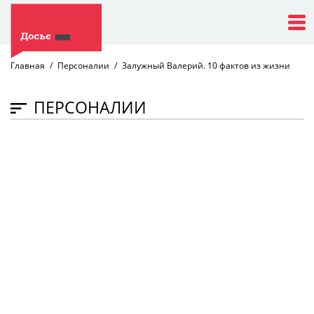
Главная
Персоналии
Залужный Валерий. 10 фактов из жизни
ПЕРСОНАЛИИ