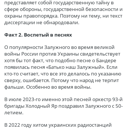
представляет собой государственную тайну в
сфере обороны, государственной безопасности и
охраны правопорядка. Поэтому ни тему, ни текст
диссертации не обнародовали.
Факт 2. Воспетый в песнях
О популярности Залужного во время великой
войны России против Украины свидетельствует
хотя бы тот факт, что подобно песне о Бандере
появилась песня «Батько наш Залужный». Если
кто-то считает, что все это делалось по указанию
сверху, ошибается. Потому что народ не терпит
фальши. Особенно во время войны.
В июле 2023-го именно этой песней оркестр 93-й
бригады Холодный Яр поздравил Залужного с 50-
летием.
В 2022 году хитом украинских радиостанций