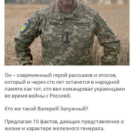
Он – современный герой рассказов и эпосов,
который и через сто лет останется в народной
памяти как тот, кто вел командовал украинцами
во время войны с Россией.
Кто же такой Валерий Залужный?
Предлагаю 10 фактов, дающих представление о
жизни и характере железного генерала.