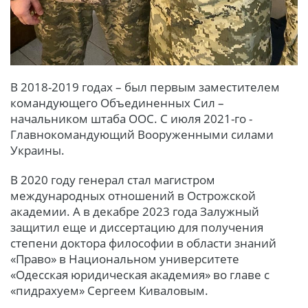
В 2018-2019 годах – был первым заместителем
командующего Объединенных Сил –
начальником штаба ООС. С июля 2021-го -
Главнокомандующий Вооруженными силами
Украины.
В 2020 году генерал стал магистром
международных отношений в Острожской
академии. А в декабре 2023 года Залужный
защитил еще и диссертацию для получения
степени доктора философии в области знаний
«Право» в Национальном университете
«Одесская юридическая академия» во главе с
«пидрахуем» Сергеем Киваловым.