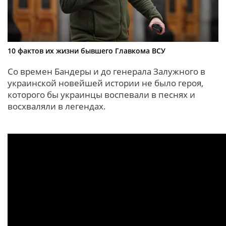
10 фактов их жизни бывшего Главкома ВСУ
Со времен Бандеры и до генерала Залужного в
украинской новейшей истории не было героя,
которого бы украинцы воспевали в песнях и
восхваляли в легендах.