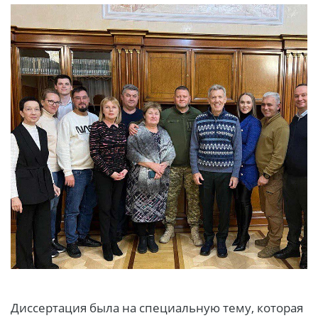
Диссертация была на специальную тему, которая