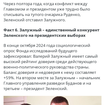
Через полтора года, когда конфликт между
Главкомом и президентом уже трудно было
списывать на тупого очкарика Руденко,
Зеленский отставил Залужного.
Факт 6. Залужный – единственный конкурент
Зеленского на президентских выборах
В конце октября 2024 года социологический
опрос Фонда исследований будущего
зафиксировал: Валерий Залужный имеет самый
высокий рейтинг доверия среди действующего
военно-политического руководства страны.
Баланс доверия и недоверия к нему составляет
+59%. На втором месте за Залужным – начальник
Главного управления разведки Буданов и на
третьем – президент Зеленский.