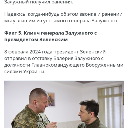
Залужный получил ранения.
Надеюсь, когда-нибудь об этом звонке и ранении
мы услышим из уст самого генерала Залужного.
Факт 5. Клинч генерала Залужного с
президентом Зеленским
8 февраля 2024 года президент Зеленский
отправил в отставку Валерия Залужного с
должности Главнокомандующего Вооруженными
силами Украины.