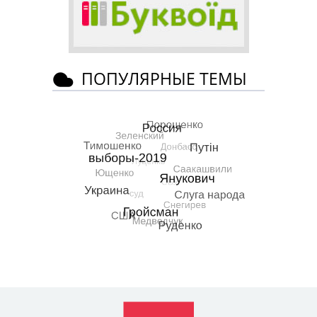
ПОПУЛЯРНЫЕ ТЕМЫ