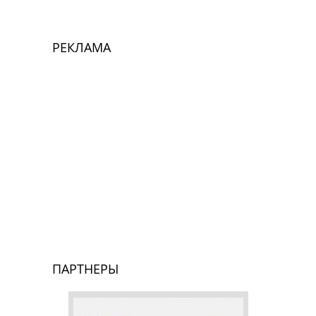
РЕКЛАМА
ПАРТНЕРЫ