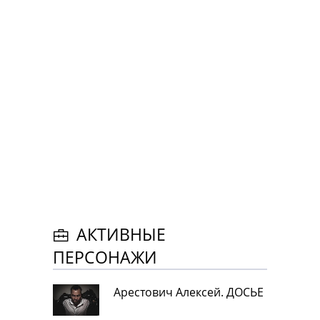
АКТИВНЫЕ
ПЕРСОНАЖИ
Арестович Алексей. ДОСЬЕ