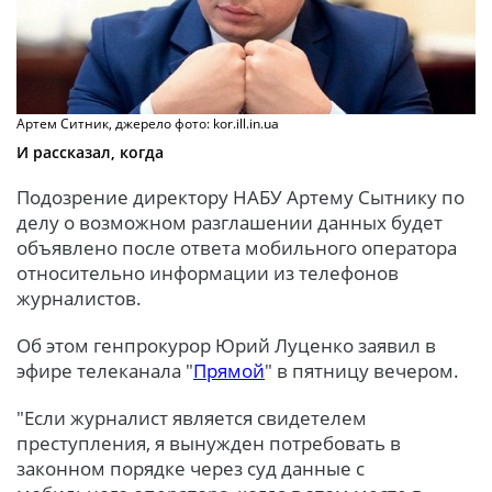
Артем Ситник, джерело фото: kor.ill.in.ua
И рассказал, когда
Подозрение директору НАБУ Артему Сытнику по
делу о возможном разглашении данных будет
объявлено после ответа мобильного оператора
относительно информации из телефонов
журналистов.
Об этом генпрокурор Юрий Луценко заявил в
эфире телеканала "
Прямой
" в пятницу вечером.
"Если журналист является свидетелем
преступления, я вынужден потребовать в
законном порядке через суд данные с