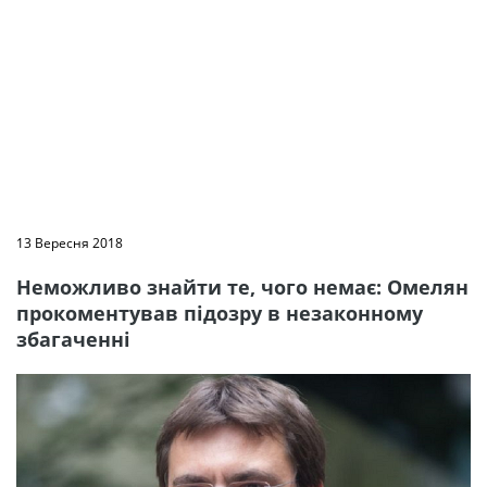
13 Вересня 2018
Неможливо знайти те, чого немає: Омелян
прокоментував підозру в незаконному
збагаченні