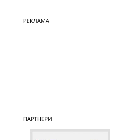
РЕКЛАМА
ПАРТНЕРИ