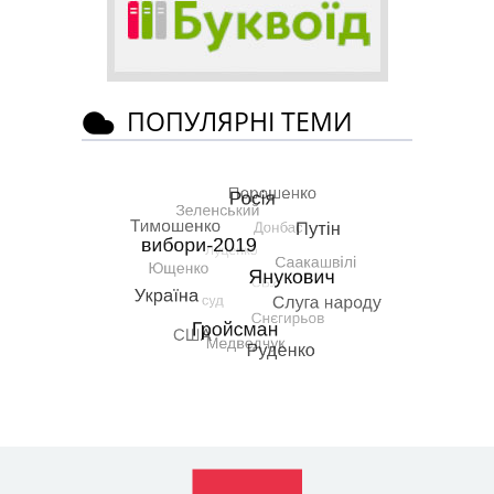
ПОПУЛЯРНІ ТЕМИ