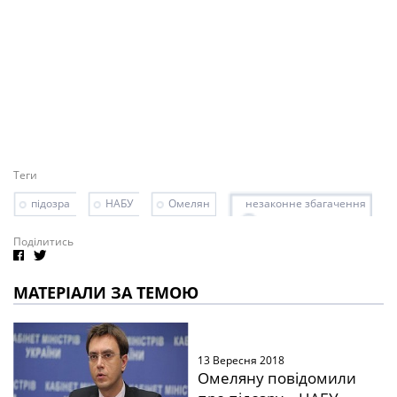
Теги
підозра
НАБУ
Омелян
незаконне збагачення
Поділитись
МАТЕРІАЛИ ЗА ТЕМОЮ
13 Вересня 2018
Омеляну повідомили