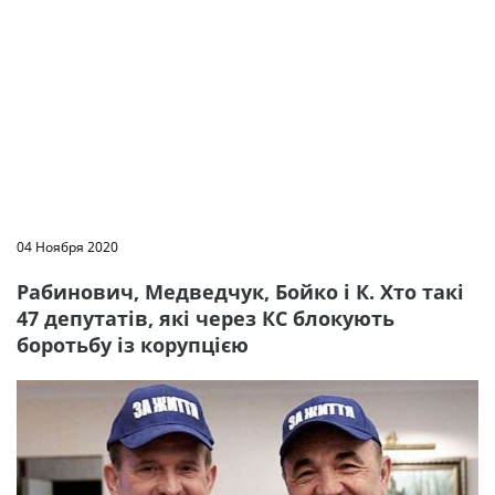
04 Ноября 2020
Рабинович, Медведчук, Бойко і К. Хто такі
47 депутатів, які через КС блокують
боротьбу із корупцією