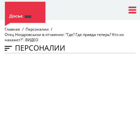
Главная
Персоналии
Отец Ноздровськои в отчаянии: "Где? Где правда теперь? Кто их
накажет?". ВИДЕО
ПЕРСОНАЛИИ