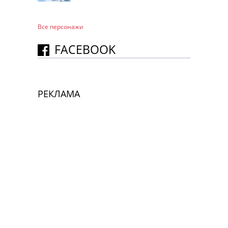
Все персонажи
FACEBOOK
РЕКЛАМА