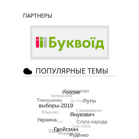
ПАРТНЕРЫ
ПОПУЛЯРНЫЕ ТЕМЫ