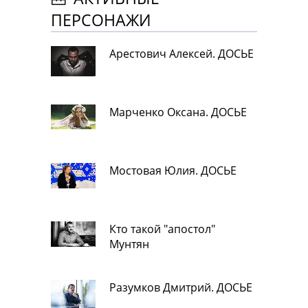
ПЕРСОНАЖИ
Арестович Алексей. ДОСЬЕ
Марченко Оксана. ДОСЬЕ
Мостовая Юлия. ДОСЬЕ
Кто такой "апостол"
Мунтян
Разумков Дмитрий. ДОСЬЕ