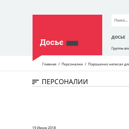
ДОСЬЕ
Группы в
Главная
Персоналии
Порошенко написал для 
ПЕРСОНАЛИИ
19 Июня 2018