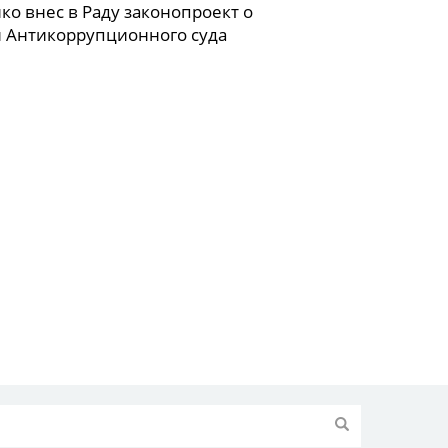
о внес в Раду законопроект о
 Антикоррупционного суда