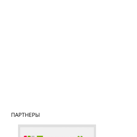
ПАРТНЕРЫ