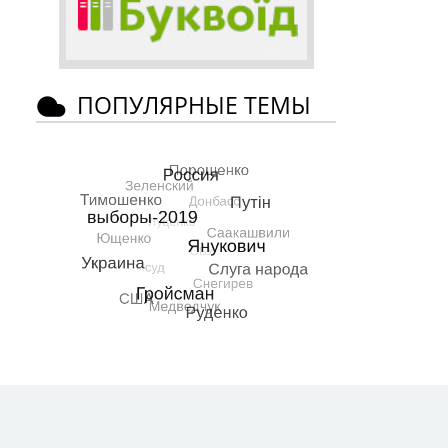
ПОПУЛЯРНЫЕ ТЕМЫ