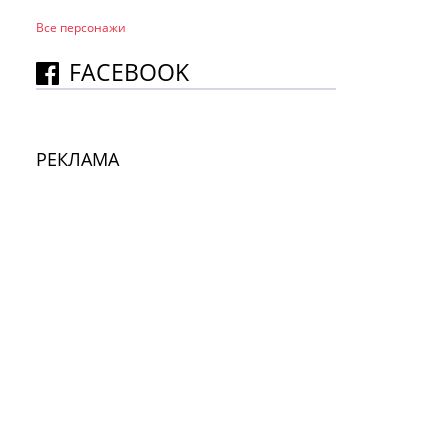
Все персонажи
FACEBOOK
РЕКЛАМА