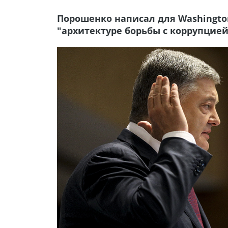
Порошенко написал для Washington 
"архитектуре борьбы с коррупцией