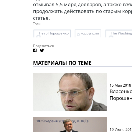
отмывал 5,5 млрд долларов, а также взя
продолжать действовать по старым кор
статье.
Тэги
Петр Порошенко
коррупция
The Washing
Поделиться
МАТЕРИАЛЫ ПО ТЕМЕ
15 Мая 2018
Власенко
Порошен
19 Июня 201