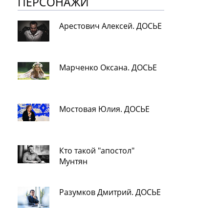
ПЕРСОНАЖИ
Арестович Алексей. ДОСЬЕ
Марченко Оксана. ДОСЬЕ
Мостовая Юлия. ДОСЬЕ
Кто такой "апостол"
Мунтян
Разумков Дмитрий. ДОСЬЕ