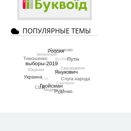
ПОПУЛЯРНЫЕ ТЕМЫ