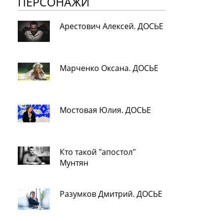
ПЕРСОНАЖИ
Арестович Алексей. ДОСЬЕ
Марченко Оксана. ДОСЬЕ
Мостовая Юлия. ДОСЬЕ
Кто такой "апостол"
Мунтян
Разумков Дмитрий. ДОСЬЕ