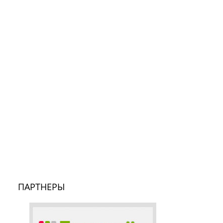
ПАРТНЕРЫ