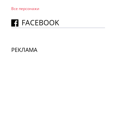
Все персонажи
FACEBOOK
РЕКЛАМА