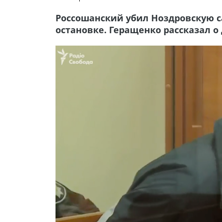
Россошанский убил Ноздровскую 
остановке. Геращенко рассказал о