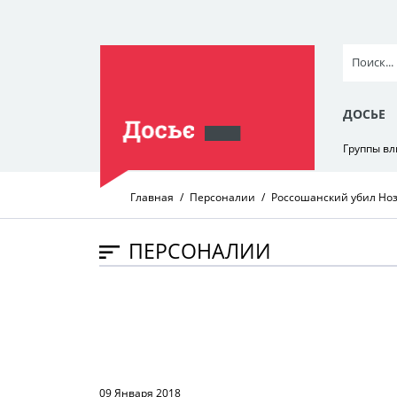
ДОСЬЕ
Группы в
Главная
Персоналии
Россошанский убил Ноз
ПЕРСОНАЛИИ
09 Января 2018