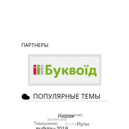
ПАРТНЕРЫ
ПОПУЛЯРНЫЕ ТЕМЫ