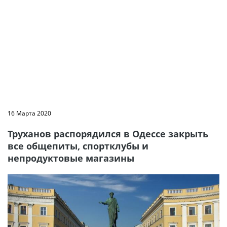
16 Марта 2020
Труханов распорядился в Одессе закрыть
все общепиты, спортклубы и
непродуктовые магазины