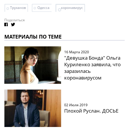
Труханов
Одесса
коронавирус
Поделиться
МАТЕРИАЛЫ ПО ТЕМЕ
16 Марта 2020
"Девушка Бонда" Ольга
Куриленко заявила, что
заразилась
коронавирусом
02 Июля 2019
Плохой Руслан. ДОСЬЕ