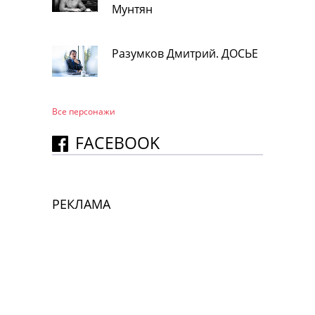
Мунтян
Разумков Дмитрий. ДОСЬЕ
Все персонажи
FACEBOOK
РЕКЛАМА