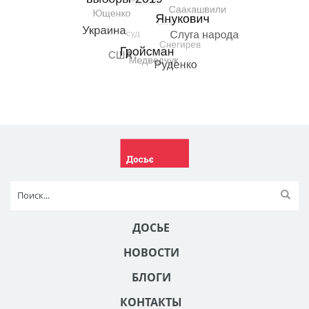
ДОСЬЕ
НОВОСТИ
БЛОГИ
КОНТАКТЫ