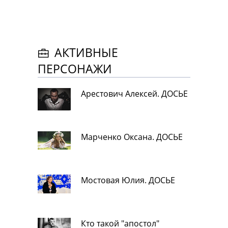
АКТИВНЫЕ
ПЕРСОНАЖИ
Арестович Алексей. ДОСЬЕ
Марченко Оксана. ДОСЬЕ
Мостовая Юлия. ДОСЬЕ
Кто такой "апостол"