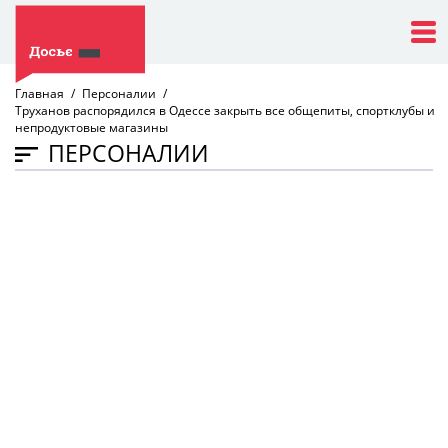
Главная
Персоналии
Труханов распорядился в Одессе закрыть все общепиты, спортклубы и
непродуктовые магазины
ПЕРСОНАЛИИ