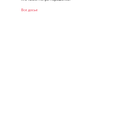
Все досье