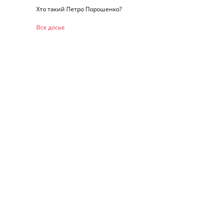
Хто такий Петро Порошенко?
Все досье