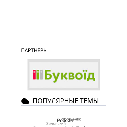
ПАРТНЕРЫ
ПОПУЛЯРНЫЕ ТЕМЫ