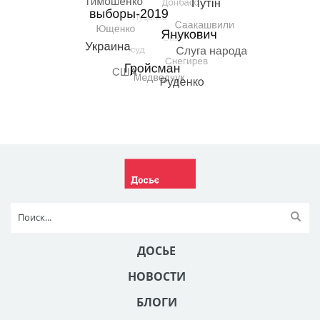
ДОСЬЕ
НОВОСТИ
БЛОГИ