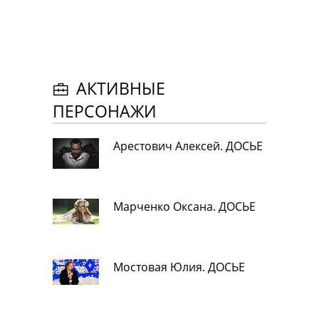
АКТИВНЫЕ
ПЕРСОНАЖИ
Арестович Алексей. ДОСЬЕ
Марченко Оксана. ДОСЬЕ
Мостовая Юлия. ДОСЬЕ