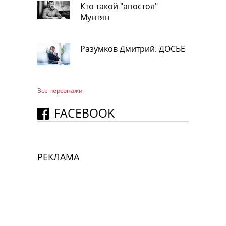
Кто такой "апостол"
Мунтян
Разумков Дмитрий. ДОСЬЕ
Все персонажи
FACEBOOK
РЕКЛАМА