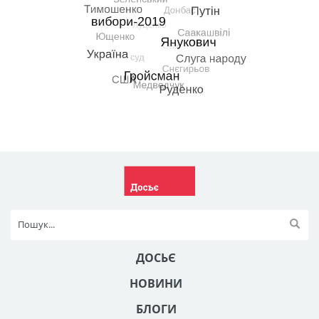
ДОСЬЄ
НОВИНИ
БЛОГИ