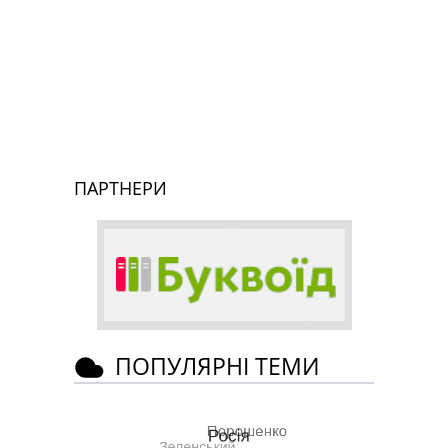
ПАРТНЕРИ
ПОПУЛЯРНІ ТЕМИ