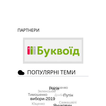
ПАРТНЕРИ
ПОПУЛЯРНІ ТЕМИ