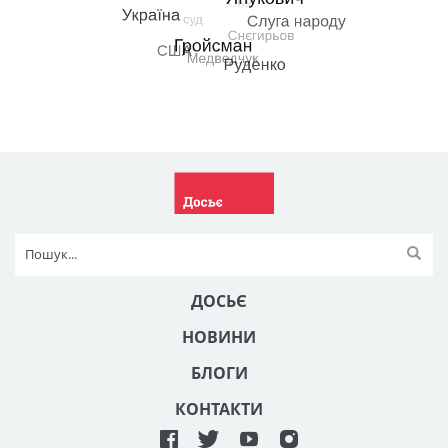
ДОСЬЄ
НОВИНИ
БЛОГИ
КОНТАКТИ