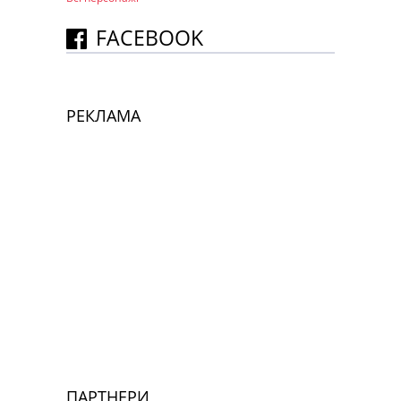
FACEBOOK
РЕКЛАМА
ПАРТНЕРИ