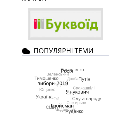
ПОПУЛЯРНІ ТЕМИ