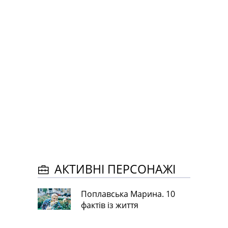
АКТИВНІ ПЕРСОНАЖІ
Поплавська Марина. 10
фактів із життя