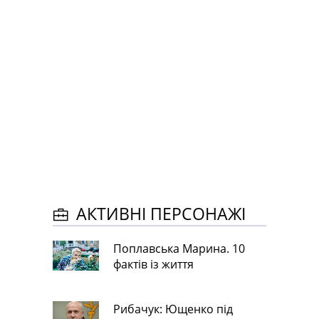
АКТИВНІ ПЕРСОНАЖІ
Поплавська Марина. 10
фактів із життя
Рибачук: Ющенко під