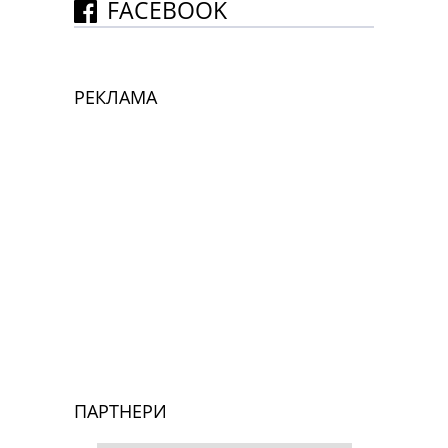
FACEBOOK
РЕКЛАМА
ПАРТНЕРИ