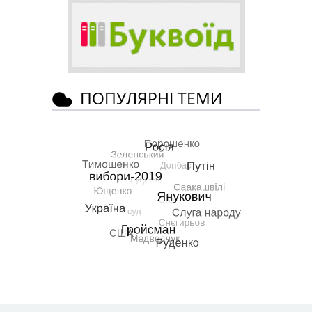
ПОПУЛЯРНІ ТЕМИ