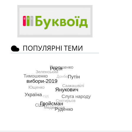
ПОПУЛЯРНІ ТЕМИ