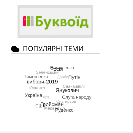
ПОПУЛЯРНІ ТЕМИ