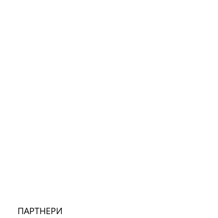
ПАРТНЕРИ