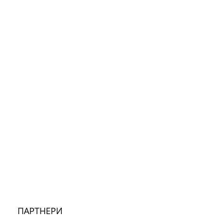
ПАРТНЕРИ