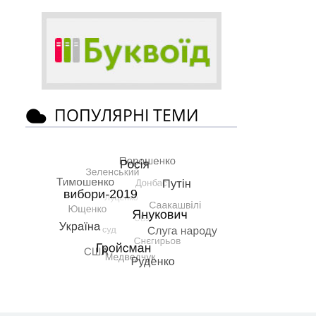
ПОПУЛЯРНІ ТЕМИ