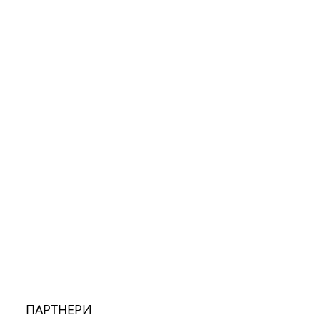
ПАРТНЕРИ