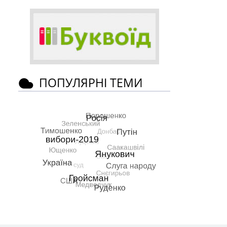
ПОПУЛЯРНІ ТЕМИ