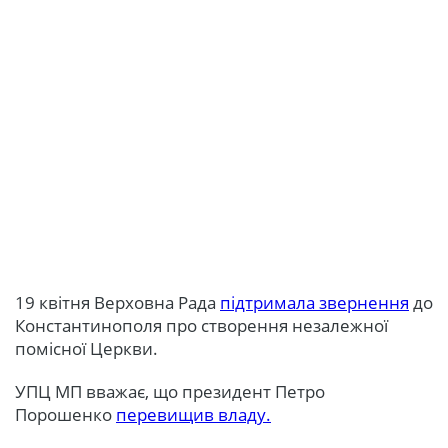
19 квітня Верховна Рада
підтримала звернення
до
Константинополя про створення незалежної
помісної Церкви.
УПЦ МП вважає, що президент Петро
Порошенко
перевищив владу.