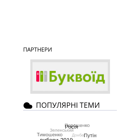
ПАРТНЕРИ
ПОПУЛЯРНІ ТЕМИ