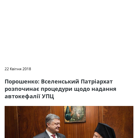
22 Квітня 2018
Порошенко: Вселенський Патріархат
розпочинає процедури щодо надання
автокефалії УПЦ