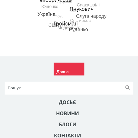
ДОСЬЄ
НОВИНИ
БЛОГИ
КОНТАКТИ