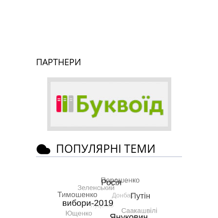
ПАРТНЕРИ
ПОПУЛЯРНІ ТЕМИ