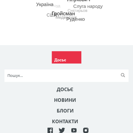
ДОСЬЄ
НОВИНИ
БЛОГИ
КОНТАКТИ