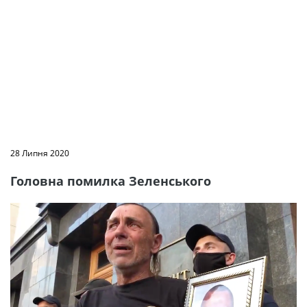
28 Липня 2020
Головна помилка Зеленського