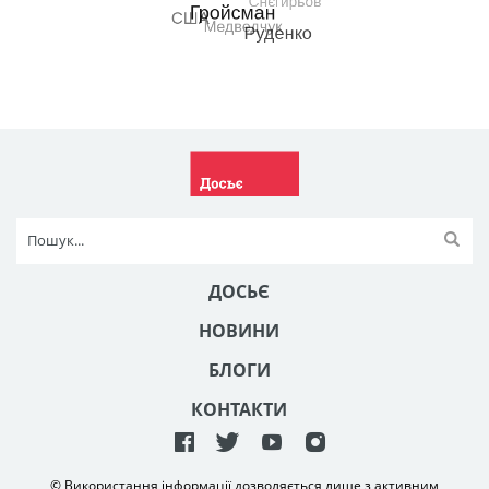
ДОСЬЄ
НОВИНИ
БЛОГИ
КОНТАКТИ
© Використання інформації дозволяється лише з активним