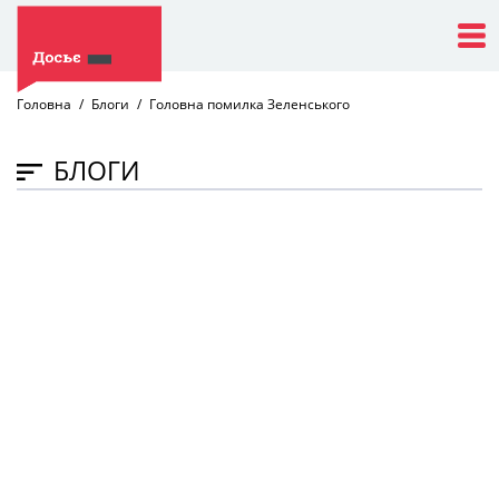
Головна
Блоги
Головна помилка Зеленського
БЛОГИ