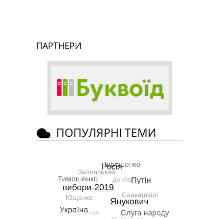
ПАРТНЕРИ
ПОПУЛЯРНІ ТЕМИ