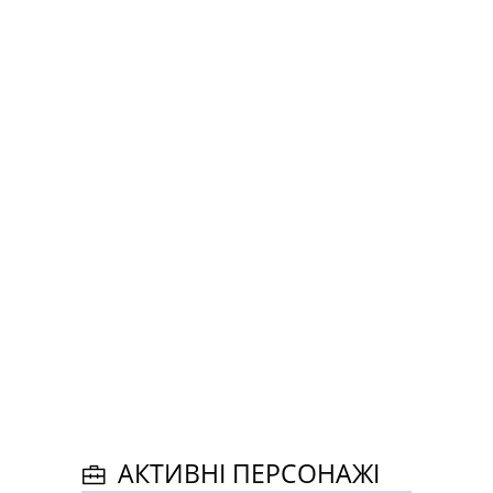
АКТИВНІ ПЕРСОНАЖІ