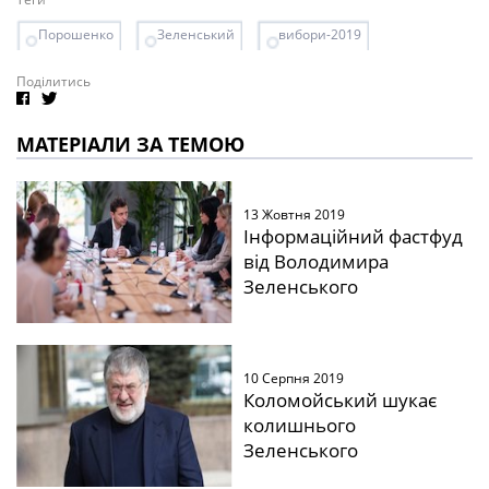
Порошенко
Зеленський
вибори-2019
Поділитись
МАТЕРІАЛИ ЗА ТЕМОЮ
13 Жовтня 2019
Інформаційний фастфуд
від Володимира
Зеленського
10 Серпня 2019
Коломойський шукає
колишнього
Зеленського