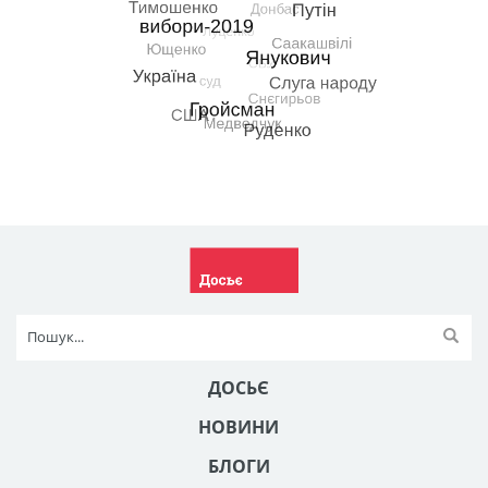
ДОСЬЄ
НОВИНИ
БЛОГИ