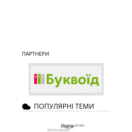
ПАРТНЕРИ
ПОПУЛЯРНІ ТЕМИ