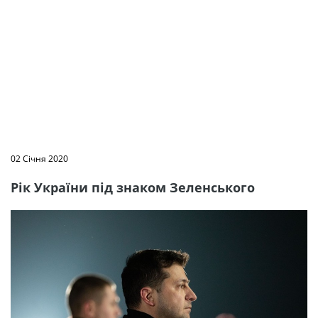
02 Січня 2020
Рік України під знаком Зеленського