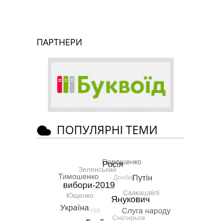
ПАРТНЕРИ
ПОПУЛЯРНІ ТЕМИ