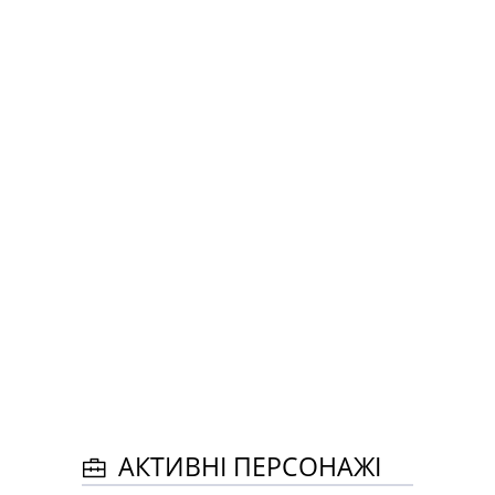
АКТИВНІ ПЕРСОНАЖІ