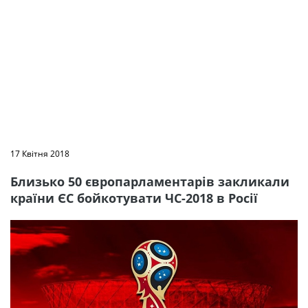
17 Квітня 2018
Близько 50 європарламентарів закликали
країни ЄС бойкотувати ЧС-2018 в Росії