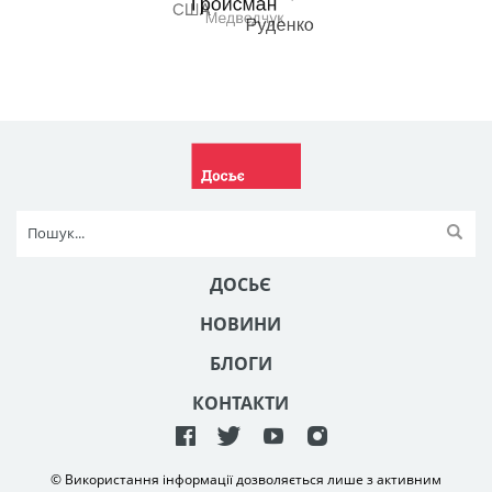
ДОСЬЄ
НОВИНИ
БЛОГИ
КОНТАКТИ
© Використання інформації дозволяється лише з активним