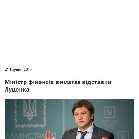
21 Грудня 2017
Міністр фінансів вимагає відставки
Луценка