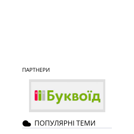
ПАРТНЕРИ
ПОПУЛЯРНІ ТЕМИ