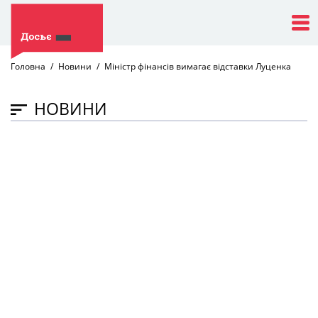
Головна
Новини
Міністр фінансів вимагає відставки Луценка
НОВИНИ