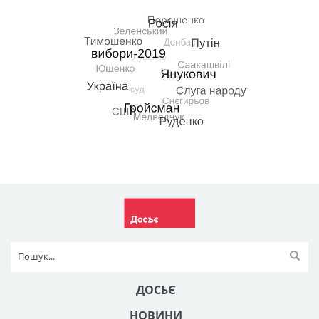
ДОСЬЄ
НОВИНИ