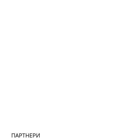
ПАРТНЕРИ