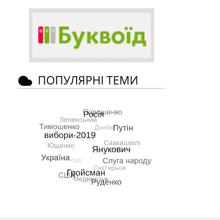
ПОПУЛЯРНІ ТЕМИ