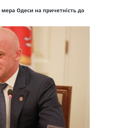
 мера Одеси на причетність до