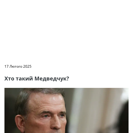
17 Лютого 2025
Хто такий Медведчук?