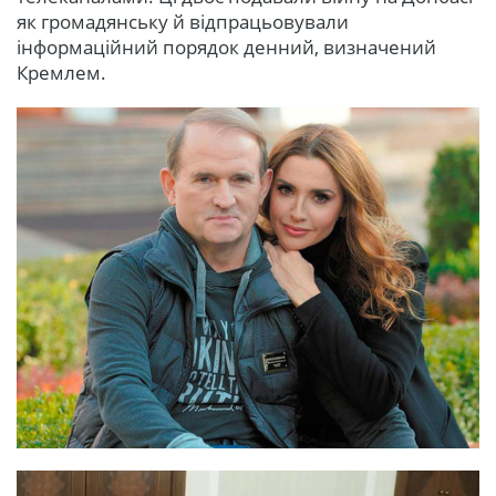
як громадянську й відпрацьовували
інформаційний порядок денний, визначений
Кремлем.