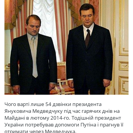
Чого варті лише 54 дзвінки президента
Януковича Медведчуку під час гарячих днів на
Майдані в лютому 2014-го. Тодішній президент
України потребував допомоги Путіна і прагнув її
отримати через Медведчука.