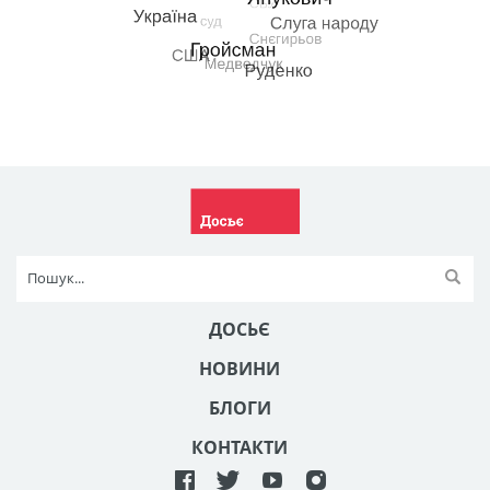
ДОСЬЄ
НОВИНИ
БЛОГИ
КОНТАКТИ