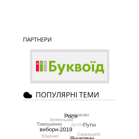
ПАРТНЕРИ
ПОПУЛЯРНІ ТЕМИ